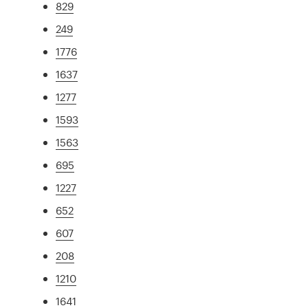
829
249
1776
1637
1277
1593
1563
695
1227
652
607
208
1210
1641