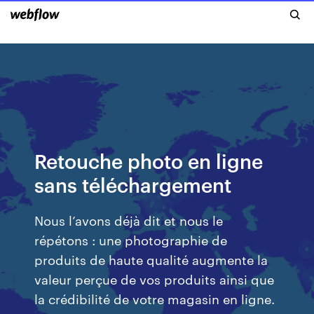
Retouche photo en ligne
sans téléchargement
Nous l’avons déjà dit et nous le
répétons : une photographie de
produits de haute qualité augmente la
valeur perçue de vos produits ainsi que
la crédibilité de votre magasin en ligne.