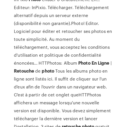
Editeur: InPixio. Télécharger. Téléchargement
alternatif depuis un serveur externe
(disponibilité non garantie).Photo! Editor.
Logiciel pour éditer et retoucher ses photos en
toute simplicité. Au moment du
téléchargement, vous acceptez les conditions
d'utilisation et politique de confidentialité
énoncées... HTTPhotos: Album
Photo
En
Ligne
|
Retouche
de
photo
Tous les albums photo en
ligne sont listés ici. Il suffit de cliquer sur l'un
d'eux afin de l'ouvrir dans un navigateur web.
C'est à partir de cet onglet queHTTPhotos
affichera un message lorsqu'une nouvelle
version est disponible. Vous devez simplement
télécharger la dernière version et lancer
l'installation. 3 sites de
retouche
photo
gratuit