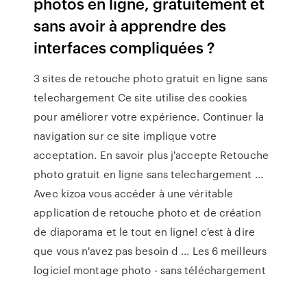
photos en ligne, gratuitement et
sans avoir à apprendre des
interfaces compliquées ?
3 sites de retouche photo gratuit en ligne sans
telechargement Ce site utilise des cookies
pour améliorer votre expérience. Continuer la
navigation sur ce site implique votre
acceptation. En savoir plus j'accepte Retouche
photo gratuit en ligne sans telechargement ...
Avec kizoa vous accéder à une véritable
application de retouche photo et de création
de diaporama et le tout en ligne! c'est à dire
que vous n'avez pas besoin d ... Les 6 meilleurs
logiciel montage photo - sans téléchargement