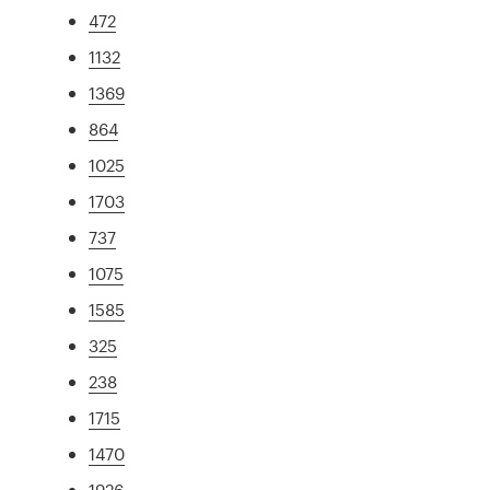
472
1132
1369
864
1025
1703
737
1075
1585
325
238
1715
1470
1926