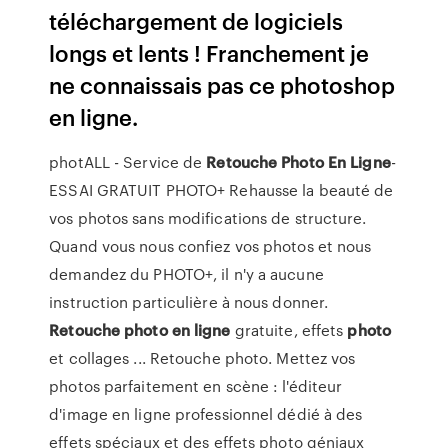
téléchargement de logiciels
longs et lents ! Franchement je
ne connaissais pas ce photoshop
en ligne.
photALL - Service de
Retouche
Photo
En Ligne
-
ESSAI GRATUIT PHOTO+ Rehausse la beauté de
vos photos sans modifications de structure.
Quand vous nous confiez vos photos et nous
demandez du PHOTO+, il n'y a aucune
instruction particulière à nous donner.
Retouche
photo
en ligne
gratuite, effets
photo
et collages ... Retouche photo. Mettez vos
photos parfaitement en scène : l'éditeur
d'image en ligne professionnel dédié à des
effets spéciaux et des effets photo géniaux