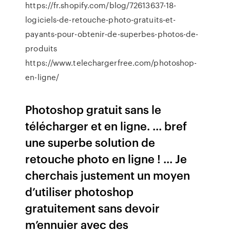
https://fr.shopify.com/blog/72613637-18-
logiciels-de-retouche-photo-gratuits-et-
payants-pour-obtenir-de-superbes-photos-de-
produits
https://www.telechargerfree.com/photoshop-
en-ligne/
Photoshop gratuit sans le
télécharger et en ligne. ... bref
une superbe solution de
retouche photo en ligne ! ... Je
cherchais justement un moyen
d’utiliser photoshop
gratuitement sans devoir
m’ennuier avec des