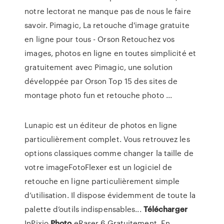
notre lectorat ne manque pas de nous le faire
savoir. Pimagic, La retouche d'image gratuite
en ligne pour tous - Orson Retouchez vos
images, photos en ligne en toutes simplicité et
gratuitement avec Pimagic, une solution
développée par Orson Top 15 des sites de
montage photo fun et retouche photo ...
Lunapic est un éditeur de photos en ligne
particulièrement complet. Vous retrouvez les
options classiques comme changer la taille de
votre imageFotoFlexer est un logiciel de
retouche en ligne particulièrement simple
d’utilisation. Il dispose évidemment de toute la
palette d’outils indispensables...
Télécharger
InPixio
Photo
eRaser 6 Gratuitement. En…