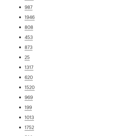
987
1946
808
453
873
25
1317
620
1520
969
199
1013
1752