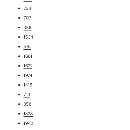
733
703
388
1534
575
1681
1621
1974
1415
713
358
1523
1942