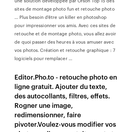
une solution développée par Orson Top 15 des
sites de montage photo fun et retouche photo
... Plus besoin d'être un killer en photoshop
pour impressionner vos amis. Avec ces sites de
retouche et de montage photo, vous allez avoir
de quoi passer des heures à vous amuser avec
vos photos. Création et retouche graphique : 7
logiciels pour remplacer ...
Editor.Pho.to - retouche photo en
ligne gratuit. Ajouter du texte,
des autocollants, filtres, effets.
Rogner une image,
redimensionner, faire
pivoter.Voulez-vous modifier vos