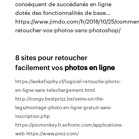
conséquent de succédanés en ligne
dotés des fonctionnalités de base...
https://www.jimdo.com/fr/2018/10/25/commen
retoucher-vos-photos-sans-photoshop/
8 sites pour retoucher
facilement vos
photos
en
ligne
https://wokefiqohy.cf/logiciel-retouche-photo-
en-ligne-sans-telechargement.html
http://congv.bestprizz.be/veins-on-the-
legs/montage-photo-en-ligne-gratuit-sans-
inscription.php
https://picmonkey.fr.softonic.com/applications-
web https://www.pixiz.com/