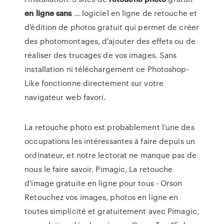
en
ligne
sans
… logiciel en ligne de retouche et
d'édition de photos gratuit qui permet de créer
des photomontages, d'ajouter des effets ou de
réaliser des trucages de vos images. Sans
installation ni téléchargement ce Photoshop-
Like fonctionne directement sur votre
navigateur web favori.
La retouche photo est probablement l’une des
occupations les intéressantes à faire depuis un
ordinateur, et notre lectorat ne manque pas de
nous le faire savoir. Pimagic, La retouche
d'image gratuite en ligne pour tous - Orson
Retouchez vos images, photos en ligne en
toutes simplicité et gratuitement avec Pimagic,