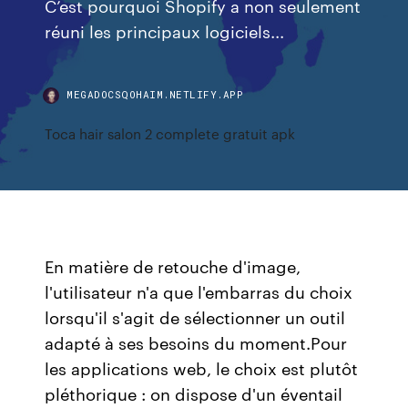
C’est pourquoi Shopify a non seulement
réuni les principaux logiciels...
MEGADOCSQOHAIM.NETLIFY.APP
Toca hair salon 2 complete gratuit apk
En matière de retouche d'image,
l'utilisateur n'a que l'embarras du choix
lorsqu'il s'agit de sélectionner un outil
adapté à ses besoins du moment.Pour
les applications web, le choix est plutôt
pléthorique : on dispose d'un éventail