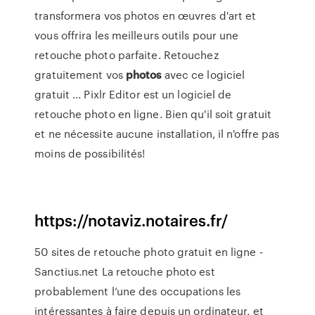
transformera vos photos en œuvres d'art et
vous offrira les meilleurs outils pour une
retouche photo parfaite. Retouchez
gratuitement vos
photos
avec ce logiciel
gratuit ... Pixlr Editor est un logiciel de
retouche photo en ligne. Bien qu'il soit gratuit
et ne nécessite aucune installation, il n'offre pas
moins de possibilités!
https://notaviz.notaires.fr/
50 sites de retouche photo gratuit en ligne -
Sanctius.net La retouche photo est
probablement l’une des occupations les
intéressantes à faire depuis un ordinateur, et