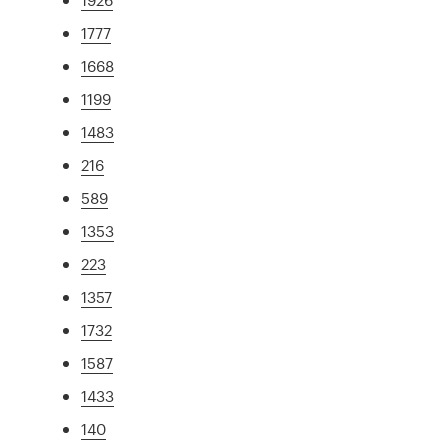
1777
1668
1199
1483
216
589
1353
223
1357
1732
1587
1433
140